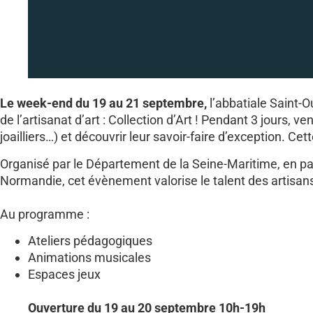
Le week-end du 19 au 21 septembre,
l’abbatiale Saint-
de l’artisanat d’art : Collection d’Art ! Pendant 3 jours, v
joailliers…) et découvrir leur savoir-faire d’exception. Ce
Organisé par le Département de la Seine-Maritime, en par
Normandie, cet évènement valorise le talent des artisans 
Au programme :
Ateliers pédagogiques
Animations musicales
Espaces jeux
Ouverture du 19 au 20 septembre 10h-19h