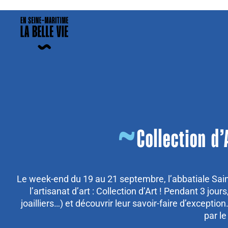
Collection d
Le week-end du 19 au 21 septembre, l’abbatiale Sai
l’artisanat d’art : Collection d’Art ! Pendant 3 jou
joailliers…) et découvrir leur savoir-faire d’exceptio
par l