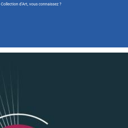
-
Collection d’Art, vous connaissez ?