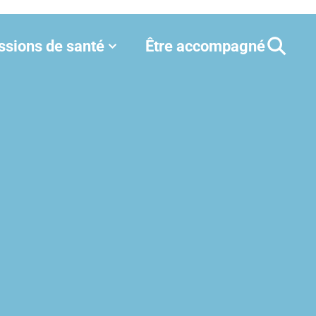
ssions de santé
Être accompagné