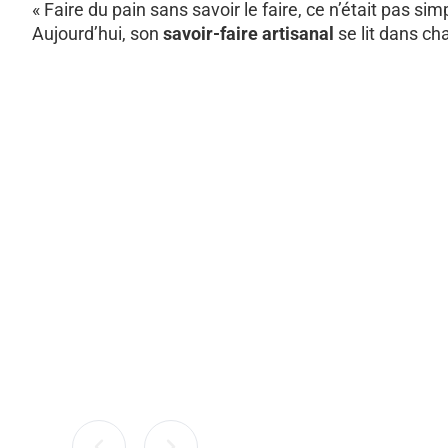
« Faire du pain sans savoir le faire, ce n’était pas sim
Aujourd’hui, son
savoir-faire artisanal
se lit dans ch