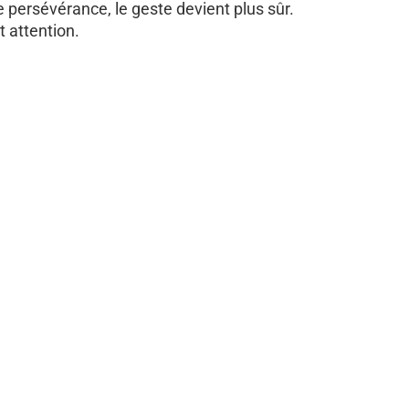
 de persévérance, le geste devient plus sûr.
 attention.