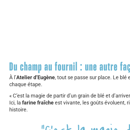
Du champ au fournil : une autre fa
À l’
Atelier d’Eugène
, tout se passe sur place. Le blé
chaque étape.
« C’est la magie de partir d’un grain de blé et d’arr
Ici, la
farine fraîche
est vivante, les goûts évoluent, ri
histoire.