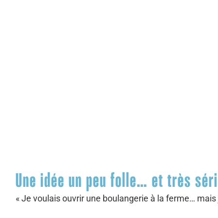
Une idée un peu folle… et très sér
« Je voulais ouvrir une boulangerie à la ferme… mais j