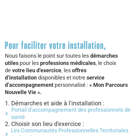
Pour faciliter votre installation,
Nous faisons le point sur toutes les
démarches
utiles
pour les
professions médicales
, le choix
de
votre lieu d’exercice
, les
offres
d’installation
disponibles et notre
service
d’accompagnement
personnalisé :
« Mon Parcours
Nouvelle Vie ».
1. Démarches et aide à l'installation :
Portail d’accompagnement des professionnels de
santé
2. Choisir son lieu d'exercice :
Les Communautés Professionnelles Territoriales