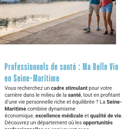
Professionnels de santé : Ma Belle Vie
en Seine-Maritime
Vous recherchez un
cadre stimulant
pour votre
carrière dans le milieu de la
santé
, tout en profitant
d’une vie personnelle riche et équilibrée ? La
Seine-
Maritime
combine dynamisme
économique,
excellence médicale
et
qualité de vie
.
Découvrez un département où les
opportunités