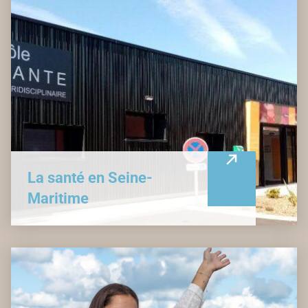
La santé en Seine-
Maritime