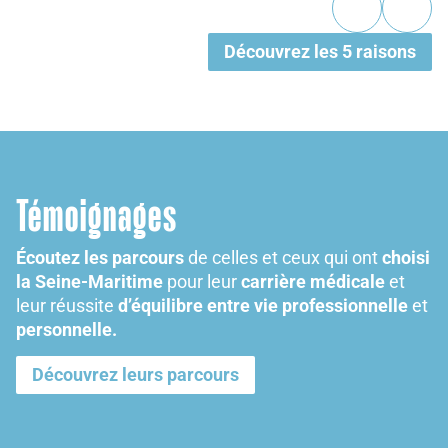
Découvrez les 5 raisons
Témoignages
Écoutez les parcours
de celles et ceux qui ont
choisi
la Seine-Maritime
pour leur
carrière médicale
et
leur réussite
d’équilibre entre vie professionnelle
et
personnelle.
Découvrez leurs parcours