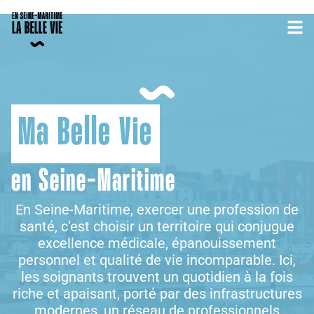
Ma Belle Vie
en Seine-Maritime
En Seine-Maritime, exercer une profession de
santé, c’est choisir un territoire qui conjugue
excellence médicale, épanouissement
personnel et qualité de vie incomparable. Ici,
les soignants trouvent un quotidien à la fois
riche et apaisant, porté par des infrastructures
modernes, un réseau de professionnels