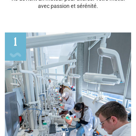
avec passion et sérénité.
1