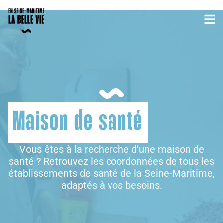
Maison de santé
Vous êtes à la recherche d’une maison de
santé ? Retrouvez les coordonnées de tous les
établissements de santé de la Seine-Maritime,
adaptés à vos besoins.