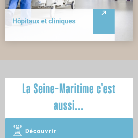
Hôpitaux et cliniques
La Seine-Maritime c'est
aussi...
Découvrir