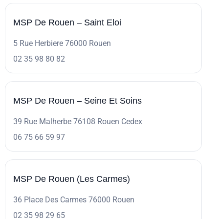
MSP De Rouen – Saint Eloi
5 Rue Herbiere 76000 Rouen
02 35 98 80 82
MSP De Rouen – Seine Et Soins
39 Rue Malherbe 76108 Rouen Cedex
06 75 66 59 97
MSP De Rouen (Les Carmes)
36 Place Des Carmes 76000 Rouen
02 35 98 29 65