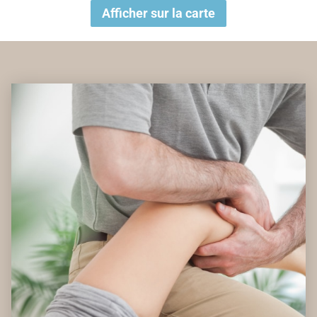
Afficher sur la carte