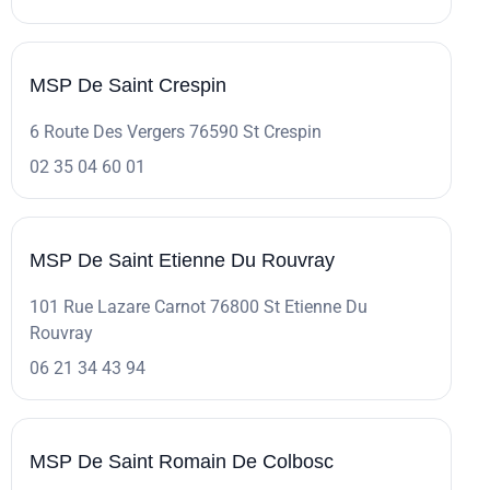
MSP De Saint Crespin
6 Route Des Vergers 76590 St Crespin
02 35 04 60 01
MSP De Saint Etienne Du Rouvray
101 Rue Lazare Carnot 76800 St Etienne Du
Rouvray
06 21 34 43 94
MSP De Saint Romain De Colbosc