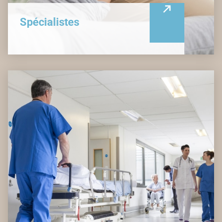
Spécialistes