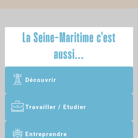
La Seine-Maritime c'est
aussi...
Découvrir
Travailler / Etudier
Entreprendre