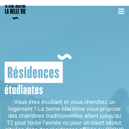
Résidences
étudiantes
Vous êtes étudiant et vous cherchez un
logement ? La Seine-Maritime vous propose
des chambres traditionnelles allant jusqu’au
T2 pour toute l’année ou pour un court séjour,