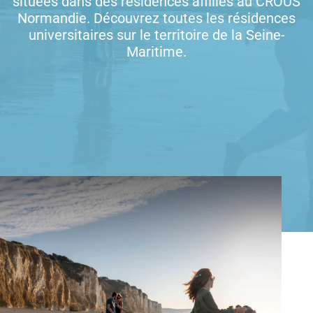
situées dans des résidences affiliés au CROUS
Normandie. Découvrez toutes les résidences
universitaires sur le territoire de la Seine-
Maritime.