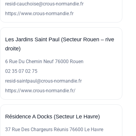
resid-cauchoise@crous-normandie.fr
https://www.crous-normandie.fr
Les Jardins Saint Paul (Secteur Rouen – rive
droite)
6 Rue Du Chemin Neuf 76000 Rouen
02 35 07 02 75
resid-saintpaul@crous-normandie.fr
https://www.crous-normandie.fr/
Résidence A Docks (Secteur Le Havre)
37 Rue Des Chargeurs Réunis 76600 Le Havre