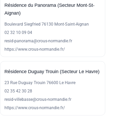
Résidence du Panorama (Secteur Mont-St-
Aignan)
Boulevard Siegfried 76130 Mont-Saint-Aignan
02 32 10 09 04
resid-panorama@crous-normandie.fr
https://www.crous-normandie.fr/
Résidence Duguay Trouin (Secteur Le Havre)
23 Rue Duguay Trouin 76600 Le Havre
02 35 42 30 28
resid-villebasse@crous-normandie.fr
https://www.crous-normandie.fr/