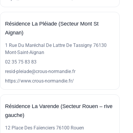
Résidence La Pléiade (Secteur Mont St
Aignan)
1 Rue Du Maréchal De Lattre De Tassigny 76130
Mont-Saint-Aignan
02 35 75 83 83
resid-pleiade@crous-normandie.fr
https://www.crous-normandie.fr/
Résidence La Varende (Secteur Rouen – rive
gauche)
12 Place Des Faïenciers 76100 Rouen