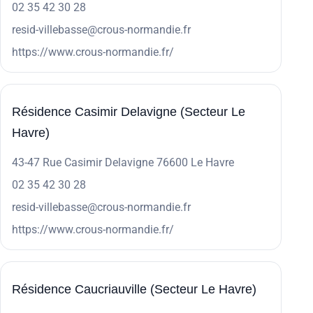
02 35 42 30 28
resid-villebasse@crous-normandie.fr
https://www.crous-normandie.fr/
Résidence Casimir Delavigne (Secteur Le
Havre)
43-47 Rue Casimir Delavigne 76600 Le Havre
02 35 42 30 28
resid-villebasse@crous-normandie.fr
https://www.crous-normandie.fr/
Résidence Caucriauville (Secteur Le Havre)