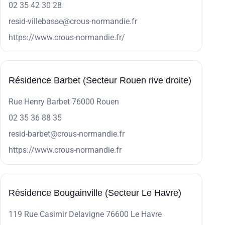
02 35 42 30 28
resid-villebasse@crous-normandie.fr
https://www.crous-normandie.fr/
Résidence Barbet (Secteur Rouen rive droite)
Rue Henry Barbet 76000 Rouen
02 35 36 88 35
resid-barbet@crous-normandie.fr
https://www.crous-normandie.fr
Résidence Bougainville (Secteur Le Havre)
119 Rue Casimir Delavigne 76600 Le Havre