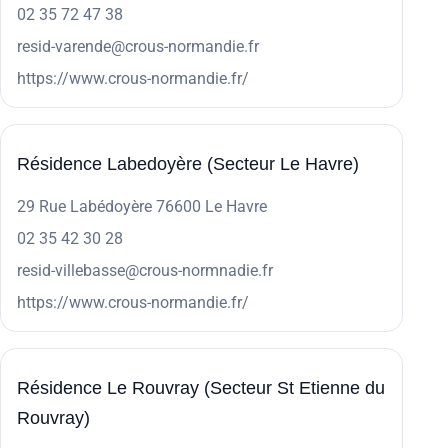
02 35 72 47 38
resid-varende@crous-normandie.fr
https://www.crous-normandie.fr/
Résidence Labedoyère (Secteur Le Havre)
29 Rue Labédoyère 76600 Le Havre
02 35 42 30 28
resid-villebasse@crous-normnadie.fr
https://www.crous-normandie.fr/
Résidence Le Rouvray (Secteur St Etienne du
Rouvray)