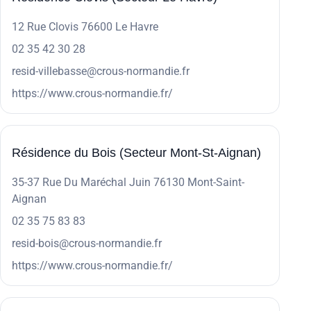
12 Rue Clovis 76600 Le Havre
02 35 42 30 28
resid-villebasse@crous-normandie.fr
https://www.crous-normandie.fr/
Résidence du Bois (Secteur Mont-St-Aignan)
35-37 Rue Du Maréchal Juin 76130 Mont-Saint-
Aignan
02 35 75 83 83
resid-bois@crous-normandie.fr
https://www.crous-normandie.fr/