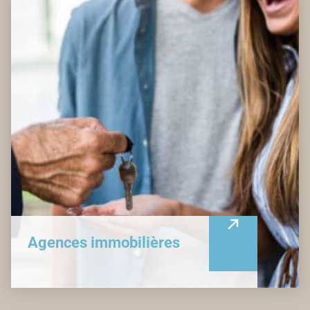
Agences immobilières