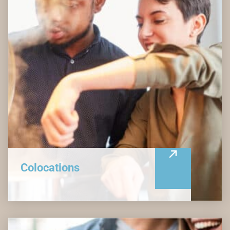
Colocations